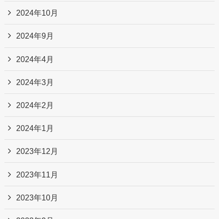
2024年10月
2024年9月
2024年4月
2024年3月
2024年2月
2024年1月
2023年12月
2023年11月
2023年10月