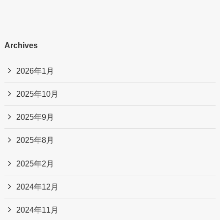
Archives
2026年1月
2025年10月
2025年9月
2025年8月
2025年2月
2024年12月
2024年11月