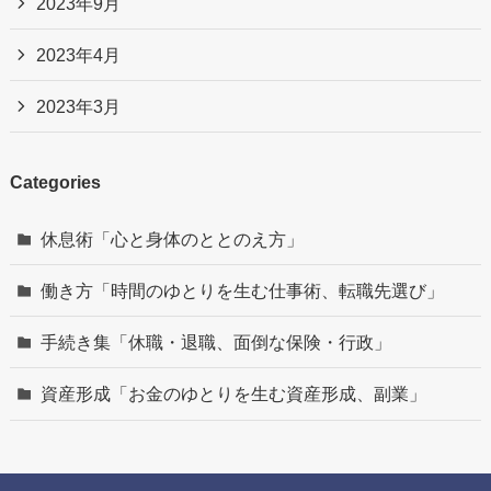
2023年9月
2023年4月
2023年3月
Categories
休息術「心と身体のととのえ方」
働き方「時間のゆとりを生む仕事術、転職先選び」
手続き集「休職・退職、面倒な保険・行政」
資産形成「お金のゆとりを生む資産形成、副業」