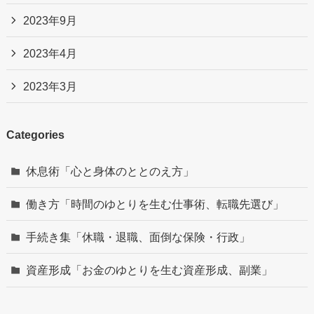
2023年9月
2023年4月
2023年3月
Categories
休息術「心と身体のととのえ方」
働き方「時間のゆとりを生む仕事術、転職先選び」
手続き集「休職・退職、面倒な保険・行政」
資産形成「お金のゆとりを生む資産形成、副業」