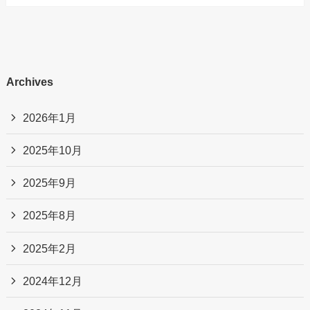
Archives
2026年1月
2025年10月
2025年9月
2025年8月
2025年2月
2024年12月