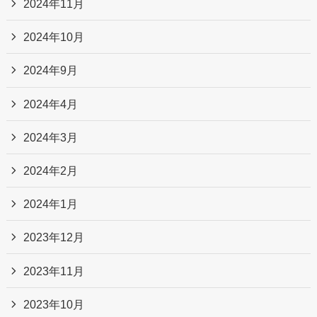
2024年11月
2024年10月
2024年9月
2024年4月
2024年3月
2024年2月
2024年1月
2023年12月
2023年11月
2023年10月